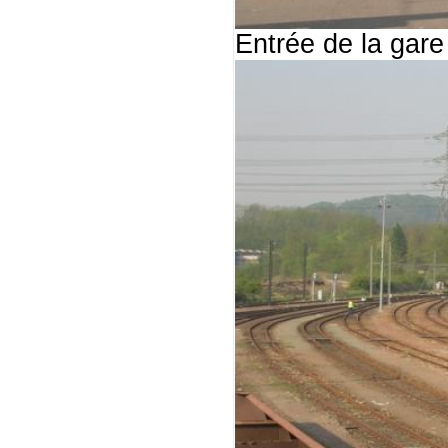
Entrée de la gare