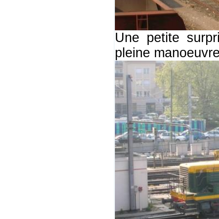
Une petite surpr
pleine manoeuvre